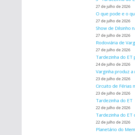
27 de julho de 2026
O que pode e o qu
27 de julho de 2026
Show de Dilsinho n
27 de julho de 2026
Rodoviária de Varg
27 de julho de 2026
Tardezinha do ET 
24 de julho de 2026
Varginha produz a
23 de julho de 2026
Circuito de Férias 
23 de julho de 2026
Tardezinha do ET
22 de julho de 2026
Tardezinha do ET ce
22 de julho de 2026
Planetário do Memo