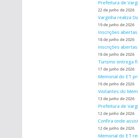
Prefeitura de Var
22 de junho de 2026
Varginha realiza D
19 de junho de 2026
Inscrições abertas
18 de junho de 2026
Inscrições abertas
18 de junho de 2026
Turismo entrega fi
17 de junho de 2026
Memorial do ET pro
16 de junho de 2026
Visitantes do Memo
13 de junho de 2026
Prefeitura de Varg
12 de junho de 2026
Confira onde assis
12 de junho de 2026
Memorial do ET rec