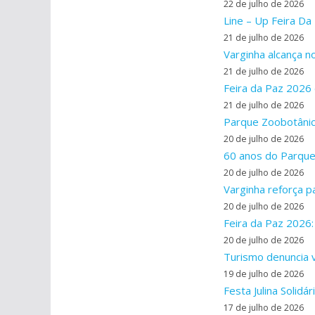
22 de julho de 2026
Line – Up Feira Da
21 de julho de 2026
Varginha alcança 
21 de julho de 2026
Feira da Paz 2026 d
21 de julho de 2026
Parque Zoobotânic
20 de julho de 2026
60 anos do Parque
20 de julho de 2026
Varginha reforça p
20 de julho de 2026
Feira da Paz 2026:
20 de julho de 2026
Turismo denuncia ve
19 de julho de 2026
Festa Julina Solid
17 de julho de 2026