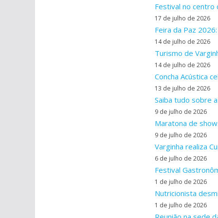
Festival no centro
17 de julho de 2026
Feira da Paz 2026:
14 de julho de 2026
Turismo de Vargin
14 de julho de 2026
Concha Acústica c
13 de julho de 2026
Saiba tudo sobre a
9 de julho de 2026
Maratona de shows
9 de julho de 2026
Varginha realiza C
6 de julho de 2026
Festival Gastronô
1 de julho de 2026
Nutricionista desm
1 de julho de 2026
Reunião na sede da