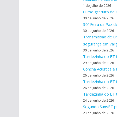
1 de julho de 2026
Curso gratuito de
30 de junho de 2026
30ª Feira da Paz d
30 de junho de 2026
Transmissão de Bra
segurança em Varg
30 de junho de 2026
Tardezinha do ET t
29 de junho de 2026
Concha Acústica e 
26 de junho de 2026
Tardezinha do ET 
26 de junho de 2026
Tardezinha do ET t
24 de junho de 2026
Segundo SunsET pro
23 de junho de 2026