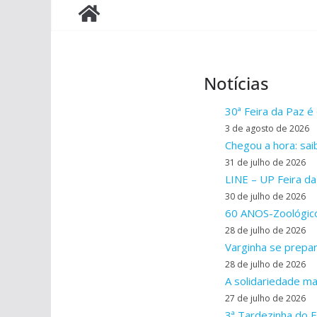
Notícias
30ª Feira da Paz 
3 de agosto de 2026
Chegou a hora: sai
31 de julho de 2026
LINE – UP Feira d
30 de julho de 2026
60 ANOS-Zoológico
28 de julho de 2026
Varginha se prepar
28 de julho de 2026
A solidariedade ma
27 de julho de 2026
3ª Tardezinha do E