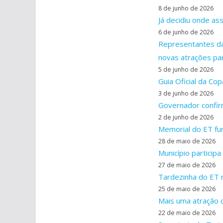
8 de junho de 2026
Já decidiu onde ass
6 de junho de 2026
Representantes da
novas atrações pa
5 de junho de 2026
Guia Oficial da C
3 de junho de 2026
Governador confirm
2 de junho de 2026
Memorial do ET fu
28 de maio de 2026
Município particip
27 de maio de 2026
Tardezinha do ET r
25 de maio de 2026
Mais uma atração c
22 de maio de 2026