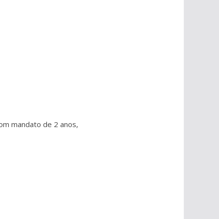
 com mandato de 2 anos,