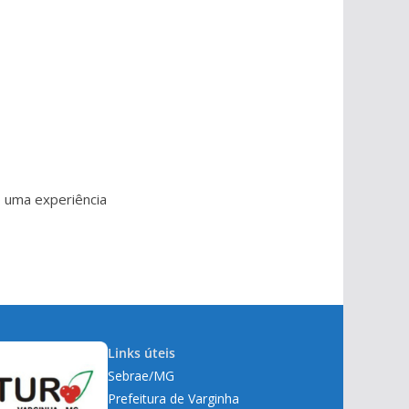
o uma experiência
Links úteis
Sebrae/MG
Prefeitura de Varginha