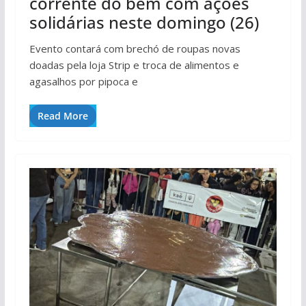
corrente do bem com ações
solidárias neste domingo (26)
Evento contará com brechó de roupas novas
doadas pela loja Strip e troca de alimentos e
agasalhos por pipoca e
Read More