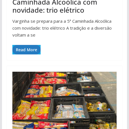
Caminhada Alcoólica com
novidade: trio elétrico
Varginha se prepara para a 5ª Caminhada Alcoólica
com novidade: trio elétrico A tradição e a diversão
voltam a se
Read More