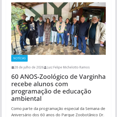
NOTÍCIAS
28 de julho de 2026
Luiz Felipe Michelotto Ramos
60 ANOS-Zoológico de Varginha
recebe alunos com
programação de educação
ambiental
Como parte da programação especial da Semana de
Aniversário dos 60 anos do Parque Zoobotânico Dr.