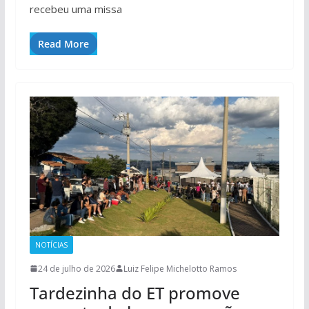
recebeu uma missa
Read More
NOTÍCIAS
24 de julho de 2026
Luiz Felipe Michelotto Ramos
Tardezinha do ET promove