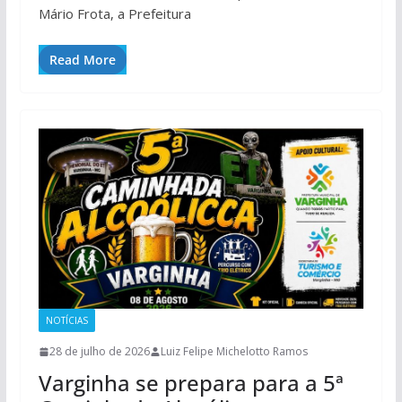
Mário Frota, a Prefeitura
Read More
NOTÍCIAS
28 de julho de 2026
Luiz Felipe Michelotto Ramos
Varginha se prepara para a 5ª