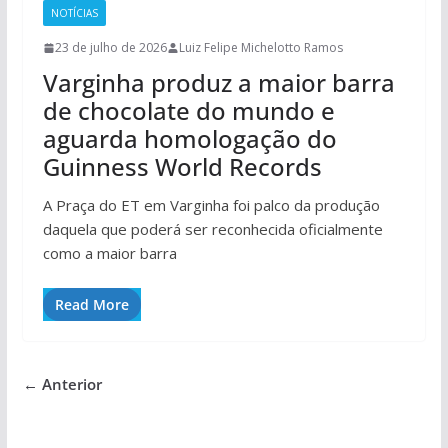
NOTÍCIAS
23 de julho de 2026
Luiz Felipe Michelotto Ramos
Varginha produz a maior barra
de chocolate do mundo e
aguarda homologação do
Guinness World Records
A Praça do ET em Varginha foi palco da produção
daquela que poderá ser reconhecida oficialmente
como a maior barra
Read More
← Anterior