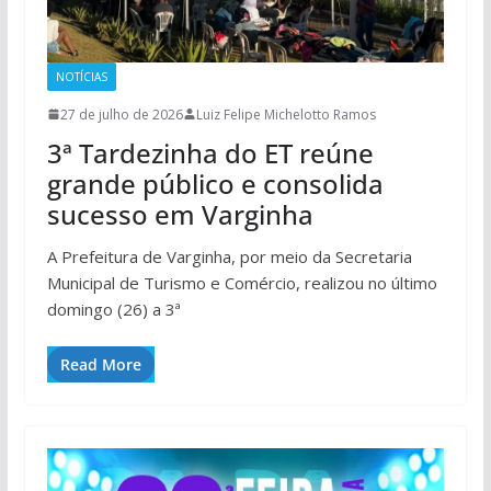
NOTÍCIAS
27 de julho de 2026
Luiz Felipe Michelotto Ramos
3ª Tardezinha do ET reúne
grande público e consolida
sucesso em Varginha
A Prefeitura de Varginha, por meio da Secretaria
Municipal de Turismo e Comércio, realizou no último
domingo (26) a 3ª
Read More