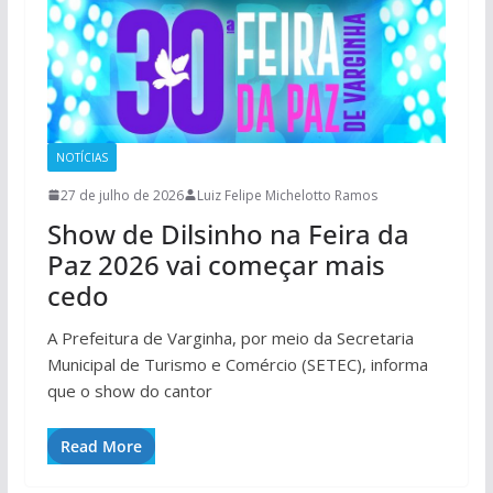
NOTÍCIAS
27 de julho de 2026
Luiz Felipe Michelotto Ramos
Show de Dilsinho na Feira da
Paz 2026 vai começar mais
cedo
A Prefeitura de Varginha, por meio da Secretaria
Municipal de Turismo e Comércio (SETEC), informa
que o show do cantor
Read More