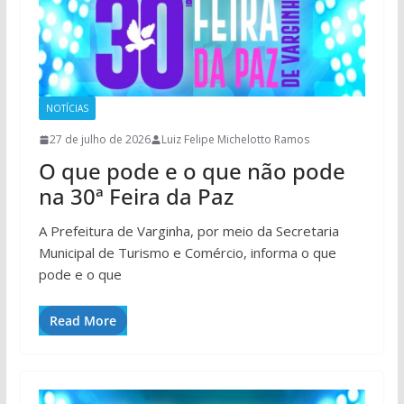
NOTÍCIAS
27 de julho de 2026
Luiz Felipe Michelotto Ramos
O que pode e o que não pode
na 30ª Feira da Paz
A Prefeitura de Varginha, por meio da Secretaria
Municipal de Turismo e Comércio, informa o que
pode e o que
Read More