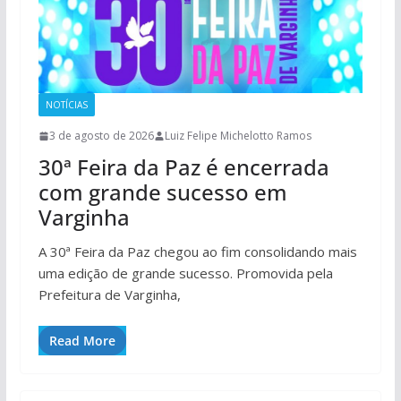
NOTÍCIAS
3 de agosto de 2026
Luiz Felipe Michelotto Ramos
30ª Feira da Paz é encerrada
com grande sucesso em
Varginha
A 30ª Feira da Paz chegou ao fim consolidando mais
uma edição de grande sucesso. Promovida pela
Prefeitura de Varginha,
Read More