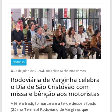
NOTÍCIAS
27 de julho de 2026
Luiz Felipe Michelotto Ramos
Rodoviária de Varginha celebra
o Dia de São Cristóvão com
missa e bênção aos motoristas
A fé e a tradição marcaram a terde desse sábado
(25) no Terminal Rodoviário de Varginha, que