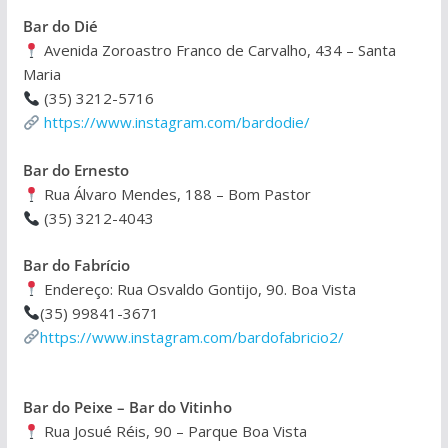
Bar do Dié
Avenida Zoroastro Franco de Carvalho, 434 – Santa
Maria
(35) 3212-5716
https://www.instagram.com/bardodie/
Bar do Ernesto
Rua Álvaro Mendes, 188 – Bom Pastor
(35) 3212-4043
Bar do Fabrício
Endereço: Rua Osvaldo Gontijo, 90. Boa Vista
(35) 99841-3671
https://www.instagram.com/bardofabricio2/
Bar do Peixe – Bar do Vitinho
Rua Josué Réis, 90 – Parque Boa Vista