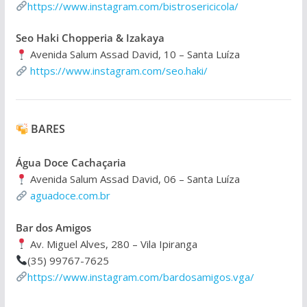
https://www.instagram.com/bistrosericicola/
Seo Haki Chopperia & Izakaya
Avenida Salum Assad David, 10 – Santa Luíza
https://www.instagram.com/seo.haki/
BARES
Água Doce Cachaçaria
Avenida Salum Assad David, 06 – Santa Luíza
aguadoce.com.br
Bar dos Amigos
Av. Miguel Alves, 280 – Vila Ipiranga
(35) 99767-7625
https://www.instagram.com/bardosamigos.vga/