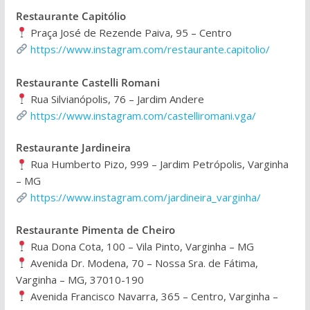
Restaurante Capitólio
Praça José de Rezende Paiva, 95 – Centro
https://www.instagram.com/restaurante.capitolio/
Restaurante Castelli Romani
Rua Silvianópolis, 76 – Jardim Andere
https://www.instagram.com/castelliromani.vga/
Restaurante Jardineira
Rua Humberto Pizo, 999 – Jardim Petrópolis, Varginha
– MG
https://www.instagram.com/jardineira_varginha/
Restaurante Pimenta de Cheiro
Rua Dona Cota, 100 – Vila Pinto, Varginha – MG
Avenida Dr. Modena, 70 – Nossa Sra. de Fátima,
Varginha – MG, 37010-190
Avenida Francisco Navarra, 365 – Centro, Varginha –