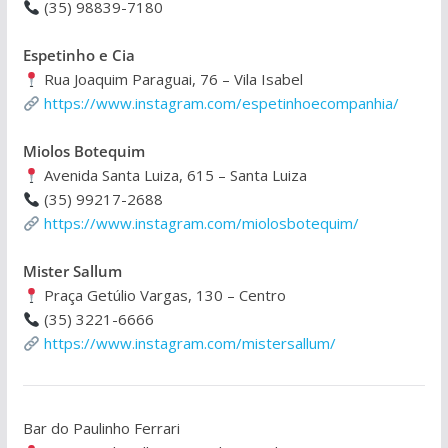
(35) 98839-7180
Espetinho e Cia
Rua Joaquim Paraguai, 76 – Vila Isabel
https://www.instagram.com/espetinhoecompanhia/
Miolos Botequim
Avenida Santa Luiza, 615 – Santa Luiza
(35) 99217-2688
https://www.instagram.com/miolosbotequim/
Mister Sallum
Praça Getúlio Vargas, 130 – Centro
(35) 3221-6666
https://www.instagram.com/mistersallum/
Bar do Paulinho Ferrari