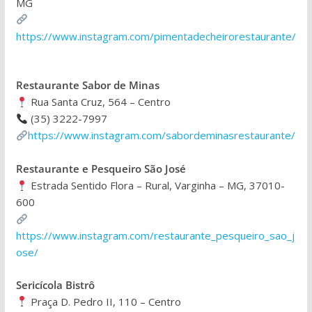
MG
https://www.instagram.com/pimentadecheirorestaurante/
Restaurante
Sabor de Minas
Rua Santa Cruz, 564 – Centro
(35) 3222-7997
https://www.instagram.com/sabordeminasrestaurante/
Restaurante e Pesqueiro São José
Estrada Sentido Flora – Rural, Varginha – MG, 37010-
600
https://www.instagram.com/restaurante_pesqueiro_sao_j
ose/
Sericícola Bistrô
Praça D. Pedro II, 110 – Centro