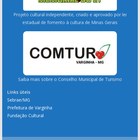
Projeto cultural independente, criado e aprovado por lei
estadual de fomento à cultura de Minas Gerais
Saiba mais sobre o Conselho Municipal de Turismo
Links úteis
Sebrae/MG
Prefeitura de Varginha
Fundação Cultural