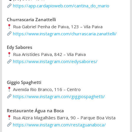
https://app.cardapioweb.com/cantina_do_mario
Churrascaria Zanattelli
Rua Gabriel Penha de Paiva, 123 – Vila Paiva
https://www.instagram.com/churrascaria.zanattelli/
Edy Sabores
Rua Aristídes Paiva, 842 – Vila Paiva
https://www.instagram.com/edysabores/
Giggio Spaghetti
Avenida Rio Branco, 116 – Centro
https://www.instagram.com/giggiospaghetti/
Restaurante Água na Boca
Rua Alzira Magalhães Barra, 90 – Parque Boa Vista
https://www.instagram.com/restaguanaboca/