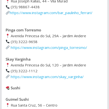
Rua Joseph Kallas, 44 – Vila Murad
(35) 98867-4438
https://www.instagram.com/bar_paulinho_ferrari/
Pinga com Torresmo
Avenida Princesa do Sul, 29A – Jardim Andere
(35) 3222-9658
https://www.instagram.com/pinga_torresmo/
Skay Varginha
Avenida Princesa do Sul, 120 – Jardim Andere
(35) 3222-1112
https://www.instagram.com/skay_varginha/
Sushi
Guimel Sushi
Rua Santa Cruz, 56 – Centro