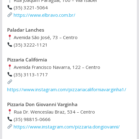
(35) 3221-5064
https://www.elbravo.com.br/
Paladar Lanches
Avenida São José, 73 – Centro
(35) 3222-1121
Pizzaria Califórnia
Avenida Francisco Navarra, 122 – Centro
(35) 3113-1717
https://www.instagram.com/pizzariacaliforniavarginha1/
Pizzaria Don Giovanni Varginha
Rua Dr. Wenceslau Braz, 534 – Centro
(35) 98815-0666
https://www.instagram.com/pizzaria.dongiovanni/